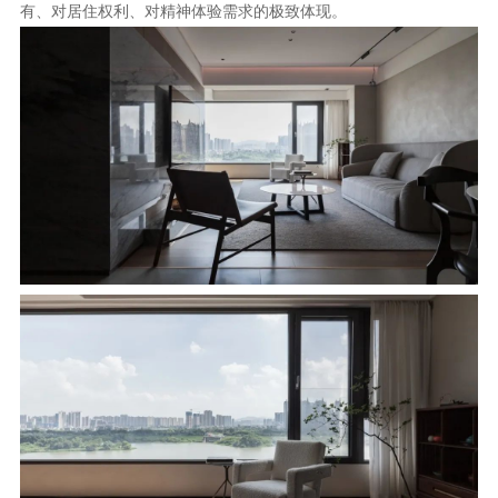
有、对居住权利、对精神体验需求的极致体现。