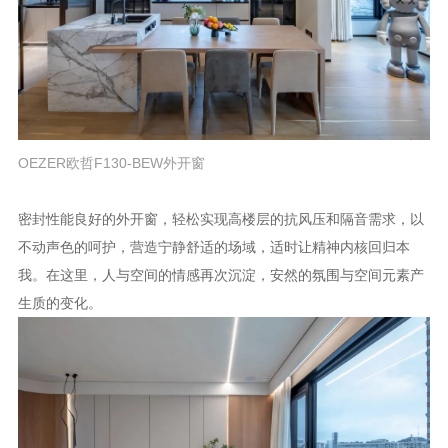
OEZER欧哲F130-BEW外开窗
密封性能良好的外开窗，轻松实现高楼层的抗风压和隔音需求，以
不动声色的呵护，营造宁静舒适的场域，适时让精神内核回归本
我。在这里，人与空间的情感再次沉淀，安然的氛围与空间元素产
生质的变化。