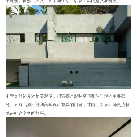
于建筑、自然、人文、艺术与生活，以及生命的意义和价值。
不管是舒适度还是美观度，门窗都是影响空间整体呈现的重要部
分。只有品质性能和美学设计兼具的门窗，才能助力设计师更流畅
地讲好这个空间故事。