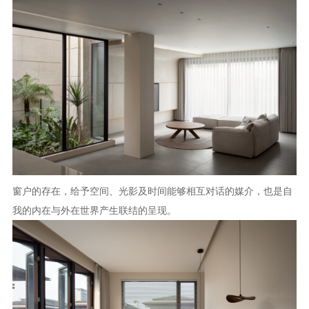
窗户的存在，给予空间、光影及时间能够相互对话的媒介，也是自
我的内在与外在世界产生联结的呈现。