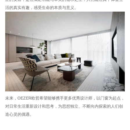
活的真实有趣，感受生命的本质与意义。
未来，OEZER欧哲希望能够携手更多优秀设计师，以门窗为起点，
对日常生活重新设计和思考，为思想独立、不断向内探索的人们创
造心灵的偶遇。