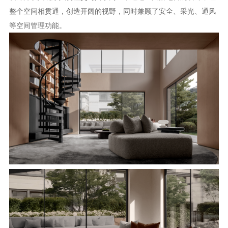
整个空间相贯通，创造开阔的视野，同时兼顾了安全、采光、通风
等空间管理功能。