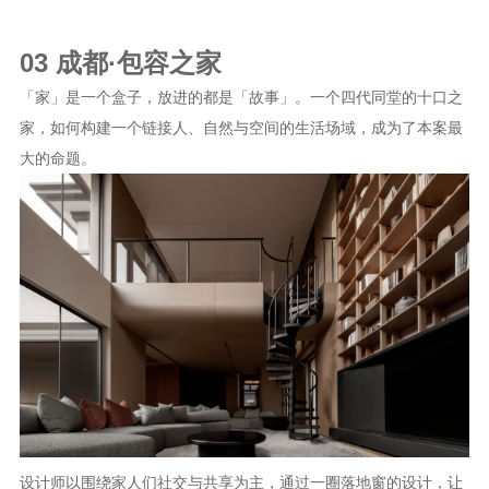
03 成都·包容之家
「家」是一个盒子，放进的都是「故事」。一个四代同堂的十口之
家，如何构建一个链接人、自然与空间的生活场域，成为了本案最
大的命题。
设计师以围绕家人们社交与共享为主，通过一圈落地窗的设计，让