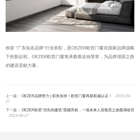
收获 “广东知名品牌”行业表彰，是OEZER欧哲门窗在国家品牌战略
下的新征程。OEZER欧哲门窗将承载着这份荣誉，为品牌强国之路
的建设贡献力量。
上一篇：
OEZER品牌势力 | 双奖加持！欧哲门窗再获权威认证！
2023-09-
27
下一篇：
OEZER欧哲“消失的建筑”震撼亮相，一场未来人居叛思之旅圆满收官
2023-09-27