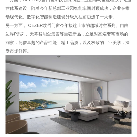
营体系建设，随着今年新总部工业园智能车间封顶成功，企业在推
动现代化、数字化智能制造建设升级又往前迈进了一大步。
另一方面， OEZER欧哲门窗今年接连上市的超域时空系列、自由
边界P系列、天幕智能全景窗等重磅新品，立足对高端奢宅市场的
洞察，凭借卓越的产品性能、精工品质，以及极致的工业美学，深
受市场好评。