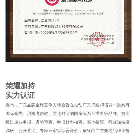
资讯
图文
视频
关于欧哲
荣耀加持
实力认证
据悉，广东品牌全球竞争力峰会旨在推动广东打造和培育一批具有
国际领先、消费者信赖、文化鲜明的国家级乃至世界级品牌。前期
经过企业申报、资格审查、申报材料核查、实地抽查、行业知名度
调研、公开查询、专家评审等综合评价，最终由广东知名品牌评价