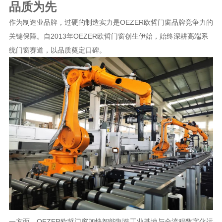
品质为先
作为制造业品牌，过硬的制造实力是OEZER欧哲门窗品牌竞争力的
关键保障。自2013年OEZER欧哲门窗创生伊始，始终深耕高端系
统门窗赛道，以品质奠定口碑。
一方面，OEZER欧哲门窗加快智能制造工业基地与全流程数字化运