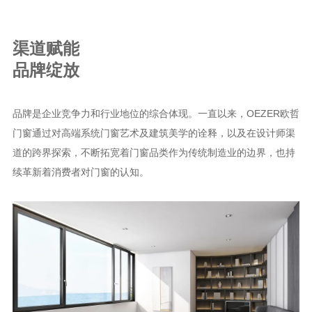
渠道赋能
品牌绽放
品牌是企业竞争力和行业地位的综合体现。一直以来，OEZER欧哲
门窗通过对高端系统门窗艺术及建筑美学的诠释，以及在设计师渠
道的跨界探索，不断拓宽着门窗品类作为传统制造业的边界，也持
续革新着消费者对门窗的认知。