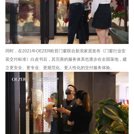
同时，在2021年OEZER欧哲门窗联合新浪家居发布《门窗行业安
装交付标准》白皮书后，其完善的服务体系也逐步在全国落地，建
立更安全、更专业、更规范化、更人性化的交付服务体验。