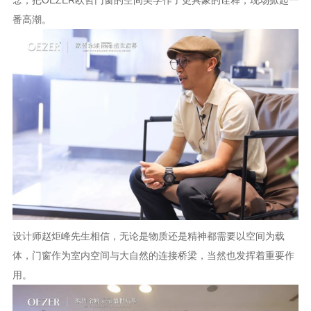
念，把OEZER欧哲门窗的空间美学作了更具象的诠释，现场掀起一
番高潮。
设计师赵炬峰先生相信，无论是物质还是精神都需要以空间为载
体，门窗作为室内空间与大自然的连接桥梁，当然也发挥着重要作
用。