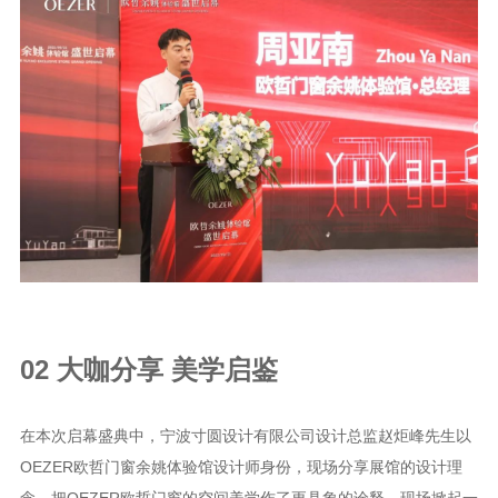
02 大咖分享 美学启鉴
在本次启幕盛典中，宁波寸圆设计有限公司设计总监赵炬峰先生以
OEZER欧哲门窗余姚体验馆设计师身份，现场分享展馆的设计理