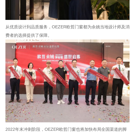
从优质设计到品质服务，OEZER欧哲门窗都为余姚当地设计师及消
费者的选择提供了保障。
2022年末冲刺阶段，OEZER欧哲门窗也将加快布局全国渠道的脚