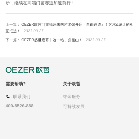
步，继续在高端门窗赛道加速前行！
上一篇：
OEZER欧哲门窗福州未来艺术馆开启『自由通道』！艺术&设计的相
互抵达！
2023-09-27
下一篇：
OEZER盛世启幕丨这一站，@昆山！
2023-09-27
需要帮助?
关于欧哲
联系我们
铂金服务
400-8526-888
可持续发展