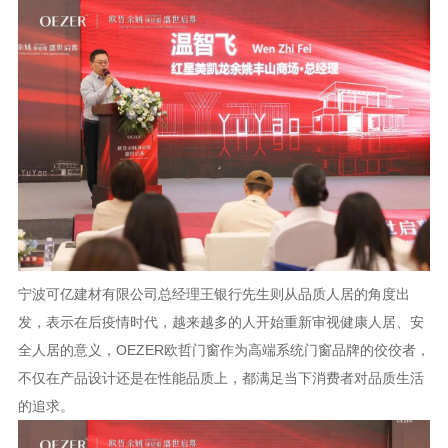
宁波可亿建材有限公司总经理王银行先生则从品质人居的角度出
发，表示在后疫情时代，越来越多的人开始重新审视健康人居、安
全人居的意义，OEZER欧哲门窗作为高端系统门窗品牌的佼佼者，
不仅在产品设计还是在性能品质上，都满足当下消费者对品质生活
的追求。