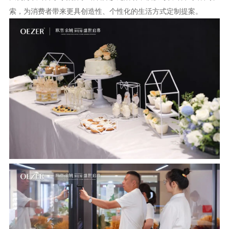
索，为消费者带来更具创造性、个性化的生活方式定制提案。