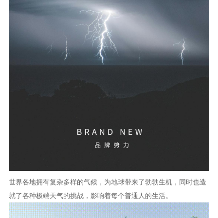
资讯
图文
视频
关于欧哲
世界各地拥有复杂多样的气候，为地球带来了勃勃生机，同时也造
就了各种极端天气的挑战，影响着每个普通人的生活。