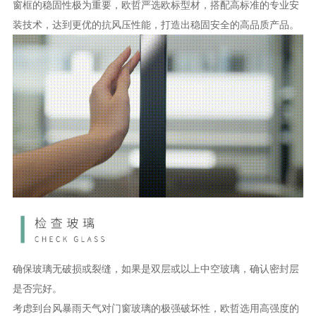
窗框的稳固性极为重要，欧哲严选欧标型材，搭配高标准的专业安
装技术，达到更优的抗风压性能，打造出稳固安全的高品质产品。
确保玻璃无破损或裂缝，如果是双层或以上中空玻璃，确认密封层
是否完好。
考虑到台风暴雨天气对门窗玻璃的极强破坏性，欧哲选用高强度的