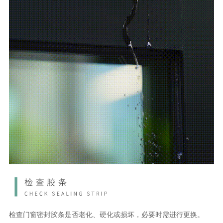
检查门窗密封胶条是否老化、硬化或损坏，必要时需进行更换。