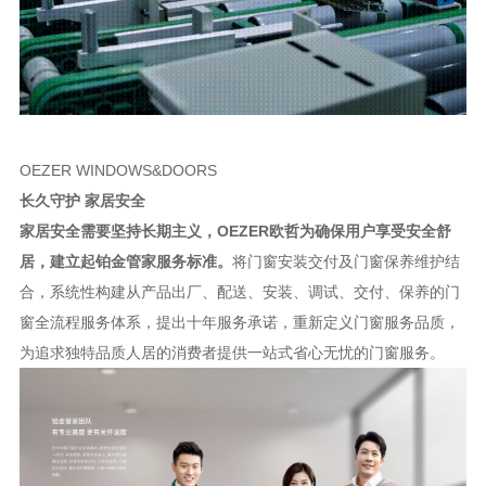
OEZER WINDOWS&DOORS
长久守护
家居安全
家居安全需要坚持长期主义，
OEZER欧哲为确保用户享受安全舒
居，建立起铂金管家服务标准。
将门窗安装交付及门窗保养维护结
合，系统性构建从产品出厂、配送、安装、调试、交付、保养的门
窗全流程服务体系，提出十年服务承诺，重新定义门窗服务品质，
为追求独特品质人居的消费者提供一站式省心无忧的门窗服务。