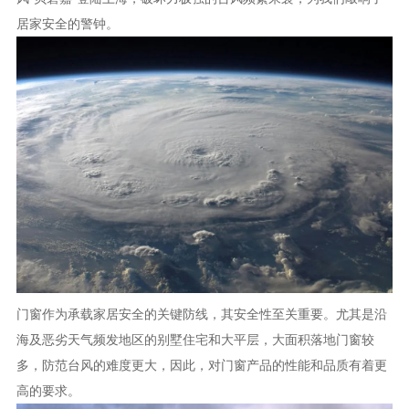
居家安全的警钟。
门窗作为承载家居安全的关键防线，其安全性至关重要。尤其是沿
海及恶劣天气频发地区的别墅住宅和大平层，大面积落地门窗较
多，防范台风的难度更大，因此，对门窗产品的性能和品质有着更
高的要求。