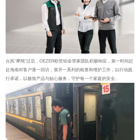
台风
“摩羯”过后，OEZER欧哲铂金管家团队积极响应，第一时间赶
赴海南对客户逐一回访，展开一系列的检查和维护工作，以行动践
行承诺，以极致产品与贴心服务，守护每一个家庭的安全。