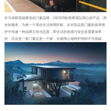
作为深耕高端赛道的门窗品牌，
OEZER欧哲希望以用心的产品，周
全的服务，为每一个美好生活保驾护航。从对高品质门窗的保养维
护中传递一种品牌主张与态度，即生活的质感与安全是需要保养
的，无论是一套门窗还是一个家，长期用心地呵护同样不可或缺。