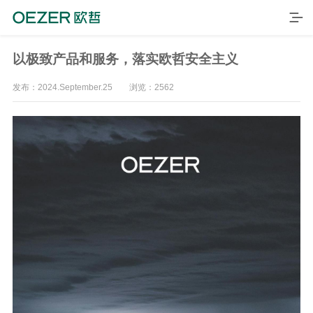
以极致产品和服务，落实欧哲安全主义
发布：2024.September.25 浏览：2562
首页
产品
品牌
案例