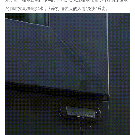
的同时实现快速排水，为家打造强大的风雨
“免疫”系统。