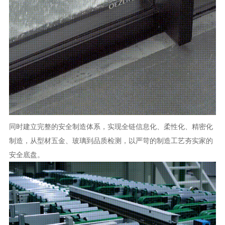
同时建立完整的安全制造体系，实现全链信息化、柔性化、精密化
制造，从型材五金、玻璃到品质检测，以严苛的制造工艺夯实家的
安全底盘。