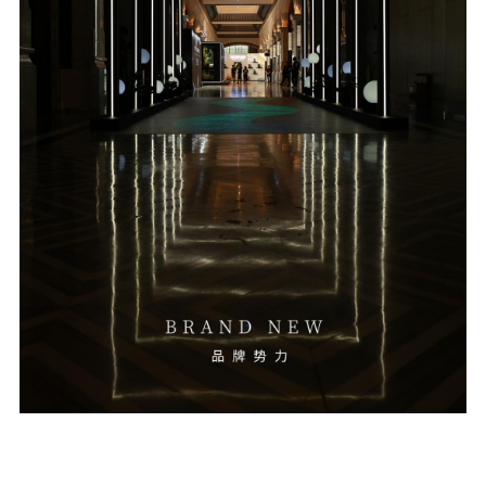
资讯
图文
视频
关于欧哲