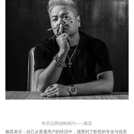
欧哲品牌战略顾问
——戴昆
戴昆表示：自己从普通用户的经历中，感受到了欧哲的专业与优质