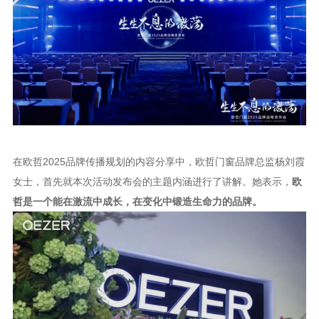
在欧哲
2025品牌传播规划的内容分享中，欧哲门窗品牌总监杨刘霞
女士，首先就本次活动发布会的主题内涵进行了讲解。她表示，
欧
哲是一个能在激流中成长，在变化中锻造生命力的品牌。