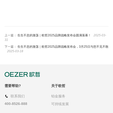
上一篇：
生生不息的激荡｜欧哲2025品牌战略发布会圆满落幕！
2025-03-
31
下一篇：
生生不息的激荡｜欧哲2025品牌战略发布会，3月25日与您不见不散
2025-03-18
需要帮助?
关于欧哲
联系我们
铂金服务
400-8526-888
可持续发展