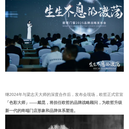
继
2024年与梁志天大师的深度合作后，发布会现场，欧哲正式官宣
「色彩大师」
——戴昆，将担任欧哲的品牌战略顾问，为欧哲升级
新一代的终端门店形象和品牌体系塑造。