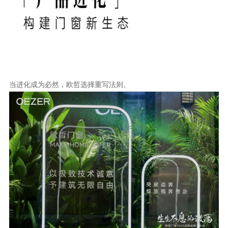
当进化成为必然，欧哲选择重写法则。