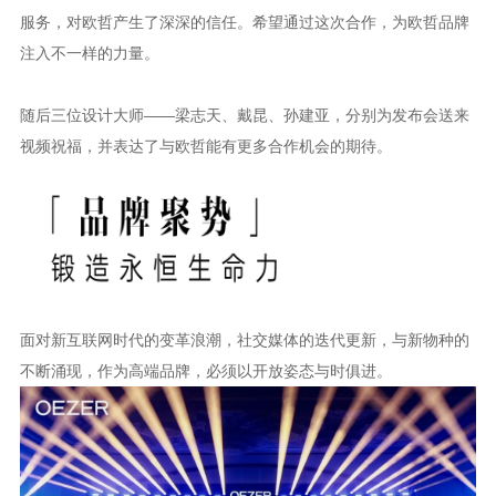
服务，对欧哲产生了深深的信任。希望通过这次合作，为欧哲品牌
注入不一样的力量。
随后三位设计大师
——梁志天、戴昆、孙建亚，分别为发布会送来
视频祝福，并表达了与欧哲能有更多合作机会的期待。
面对新互联网时代的变革浪潮，社交媒体的迭代更新，与新物种的
不断涌现，作为高端品牌，必须以开放姿态与时俱进。