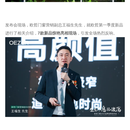
发布会现场，欧哲门窗营销副总王福生先生，就欧哲第一季度新品
进行了相关介绍，
7款新品惊艳亮相现场
，引发全场热烈反响。