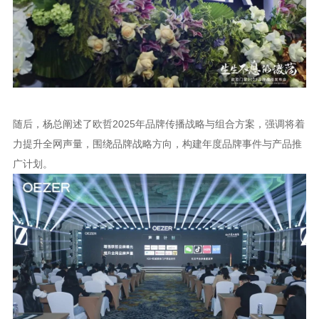
随后，杨总阐述了欧哲
2025年品牌传播战略与组合方案，强调将着
力提升全网声量，围绕品牌战略方向，构建年度品牌事件与产品推
广计划。