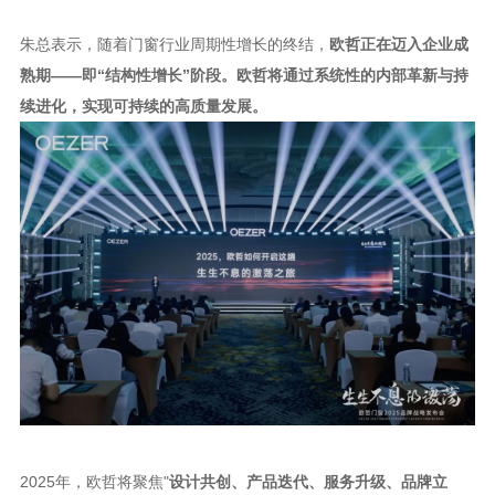
朱总表示，随着门窗行业周期性增长的终结，
欧哲正在迈入企业成
熟期
——即“结构性增长”阶段。欧哲将通过系统性的内部革新与持
续进化，实现可持续的高质量发展。
2025年，欧哲将聚焦"
设计共创、产品迭代、服务升级、品牌立