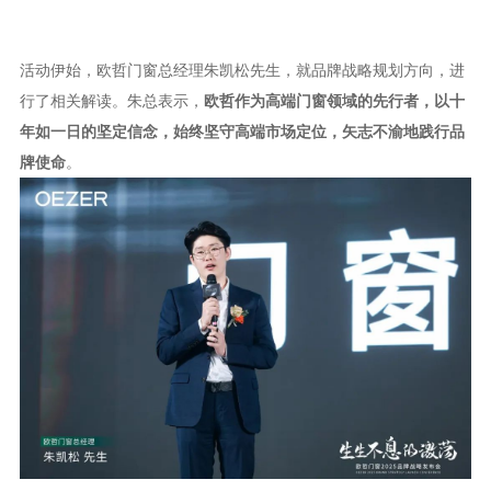
活动伊始，欧哲门窗总经理朱凯松先生，就品牌战略规划方向，进
行了相关解读。朱总表示，
欧哲作为高端门窗领域的先行者，以十
年如一日的坚定信念，始终坚守高端市场定位，矢志不渝地践行品
牌使命
。