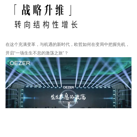
在这个充满变革，与机遇的新时代，欧哲如何在变局中把握先机，
开启
“一场生生不息的激荡之旅”？