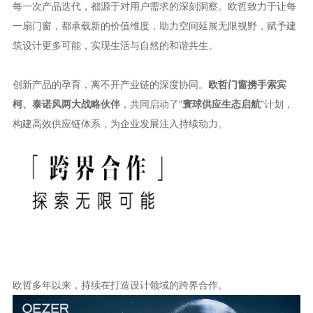
每一次产品迭代，都源于对用户需求的深刻洞察。欧哲致力于让每
一扇门窗，都承载新的价值维度，助力空间延展无限视野，赋予建
筑设计更多可能，实现生活与自然的和谐共生。
创新产品的孕育，离不开产业链的深度协同。
欧哲门窗携手索宾
柯、泰诺风两大战略伙伴
，共同启动了
"
寰球供应生态启航
"计划，
构建高效供应链体系，为企业发展注入持续动力。
欧哲多年以来，持续在打造设计领域的跨界合作。