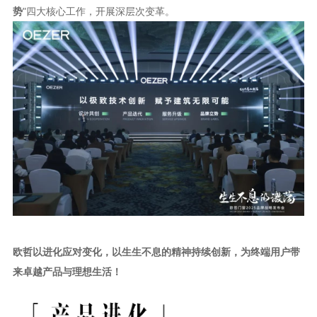
势
"四大核心工作，开展深层次变革。
欧哲以进化应对变化，以生生不息的精神持续创新，为终端用户带
来卓越产品与理想生活！