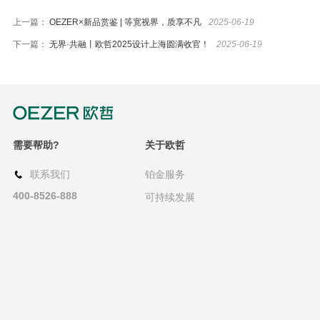
上一篇：
OEZER×新品赏鉴 | 等宽视界，质享不凡
2025-06-19
下一篇：
无界·共融丨欧哲2025设计上海圆满收官！
2025-06-19
需要帮助?
关于欧哲
联系我们
铂金服务
400-8526-888
可持续发展