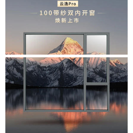
资讯
图文
视频
关于欧哲