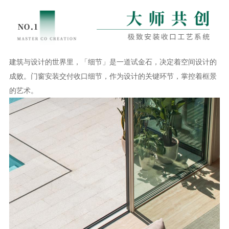
建筑与设计的世界里，「细节」是一道试金石，决定着空间设计的
成败。门窗安装交付收口细节，作为设计的关键环节，掌控着框景
的艺术。