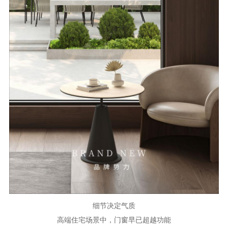
资讯
图文
视频
关于欧哲
细节决定气质
高端住宅场景中，门窗早已超越功能