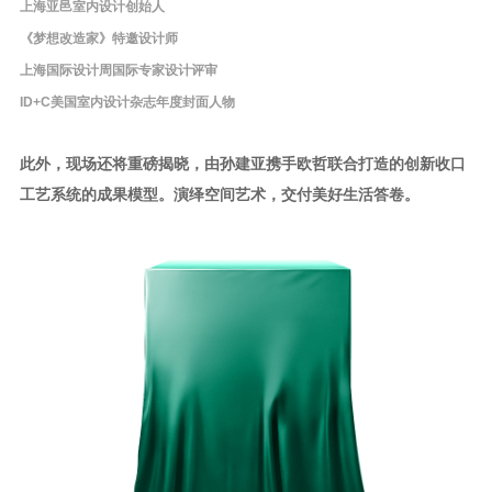
上海亚邑室内设计创始人
《梦想改造家》特邀设计师
上海国际设计周国际专家设计评审
ID+C美国室内设计杂志年度封面人物
此外，现场还将重磅揭晓，由孙建亚携手欧哲联合打造的创新收口
工艺系统的成果模型。
演绎空间艺术，交付美好生活答卷。