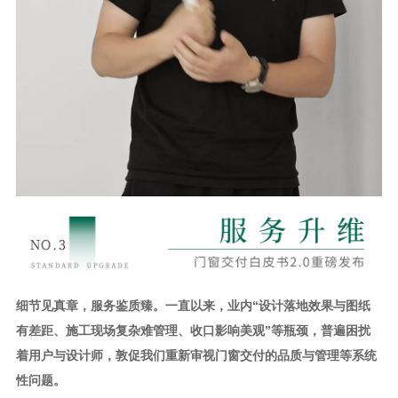
细节见真章，服务鉴质臻。一直以来，业内“设计落地效果与图纸
有差距、施工现场复杂难管理、收口影响美观”等瓶颈，普遍困扰
着用户与设计师，敦促我们重新审视门窗交付的品质与管理等系统
性问题。