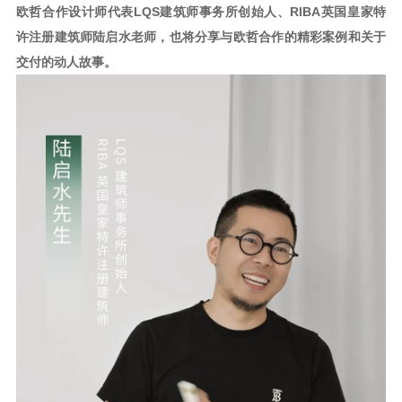
欧哲合作设计师代表LQS建筑师事务所创始人、RIBA英国皇家特
许注册建筑师陆启水老师，也将分享与欧哲合作的精彩案例和关于
交付的动人故事。