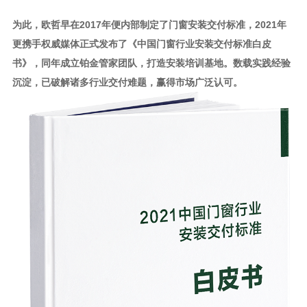
为此，欧哲早在2017年便内部制定了门窗安装交付标准，2021年
更携手权威媒体正式发布了《中国门窗行业安装交付标准白皮
书》，同年成立铂金管家团队，打造安装培训基地。数载实践经验
沉淀，已破解诸多行业交付难题，赢得市场广泛认可。