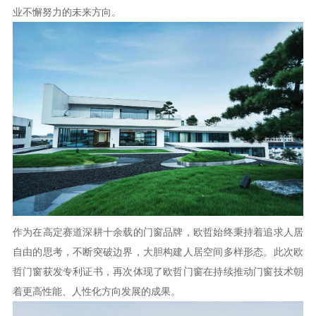
业不懈努力的未来方向。
作为在高定赛道深耕十余载的门窗品牌，欧哲始终秉持着追求人居
自由的思考，不断突破边界，大胆构建人居空间多样形态。此次欧
哲门窗获发专利证书，再次体现了欧哲门窗在持续推动门窗技术朝
着更高性能、人性化方向发展的成果。