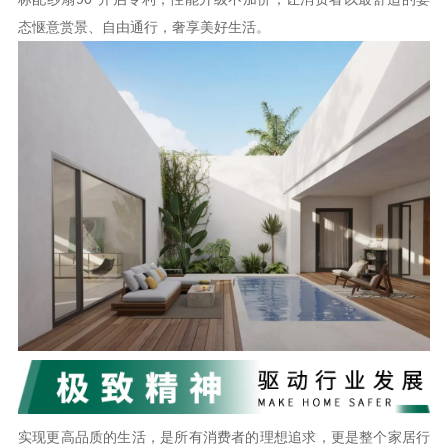
态惬意赏景、自由通行，奢享美好生活。
实现更高品质的生活，是所有消费者的理想追求，更是整个家居行