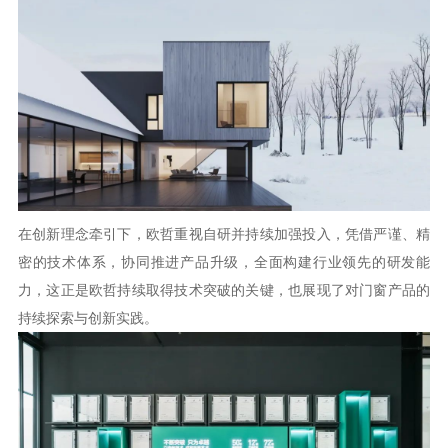
在创新理念牵引下，欧哲重视自研并持续加强投入，凭借严谨、精
密的技术体系，协同推进产品升级，全面构建行业领先的研发能
力，这正是欧哲持续取得技术突破的关键，也展现了对门窗产品的
持续探索与创新实践。