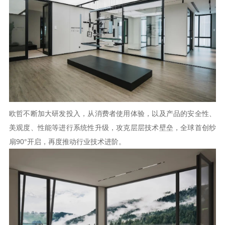
欧哲不断加大研发投入，从消费者使用体验，以及产品的安全性、
美观度、性能等进行系统性升级，攻克层层技术壁垒，全球首创纱
扇
90°开启，再度推动行业技术进阶。