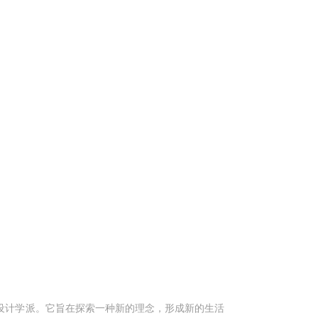
简设计学派。它旨在探索一种新的理念，形成新的生活