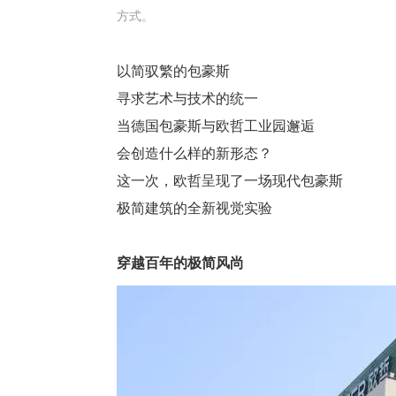
方式。
以简驭繁的包豪斯
寻求艺术与技术的统一
当德国包豪斯与欧哲工业园邂逅
会创造什么样的新形态？
这一次，欧哲呈现了一场现代包豪斯
极简建筑的全新视觉实验
穿越百年的极简风尚