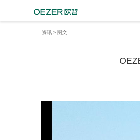
资讯
>
图文
OEZ