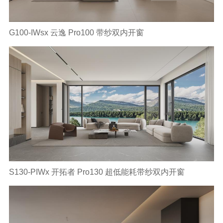
G100-IWsx 云逸 Pro100 带纱双内开窗
S130-PIWx 开拓者 Pro130 超低能耗带纱双内开窗