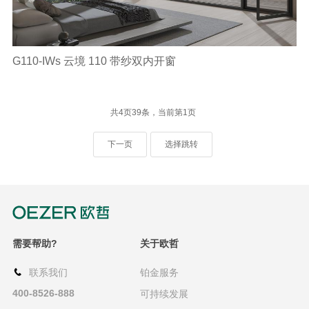
G110-IWs 云境 110 带纱双内开窗
共4页39条，当前第1页
下一页
选择跳转
需要帮助?
关于欧哲
联系我们
铂金服务
400-8526-888
可持续发展