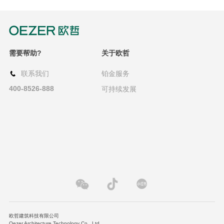
需要帮助?
关于欧哲
联系我们
铂金服务
400-8526-888
可持续发展
欧哲建筑科技有限公司
Oezer Architecture Technology Co., Ltd.