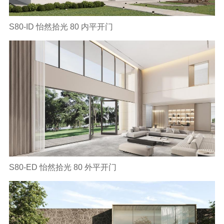
S80-ID 怡然拾光 80 内平开门
S80-ED 怡然拾光 80 外平开门