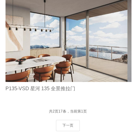
P135-VSD 星河 135 全景推拉门
共2页17条，当前第1页
下一页