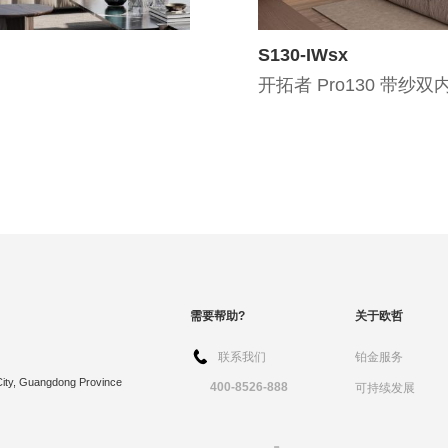
S130-IWsx
开拓者 Pro130 带纱双
需要帮助?
关于欧哲
联系我们
铂金服务
City, Guangdong Province
400-8526-888
可持续发展