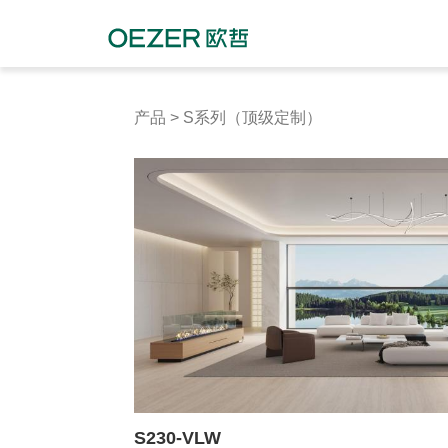
产品
>
S系列（顶级定制）
S230-VLW