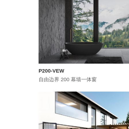
P200-VEW
自由边界 200 幕墙一体窗