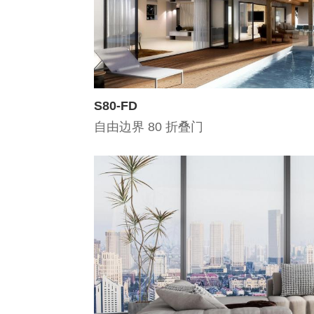
S80-FD
自由边界 80 折叠门