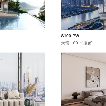
S100-PW
天镜 100 平推窗