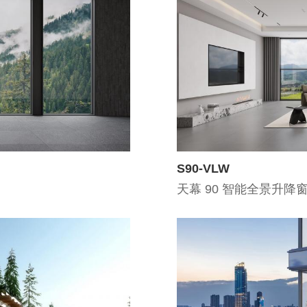
S90-VLW
天幕 90 智能全景升降