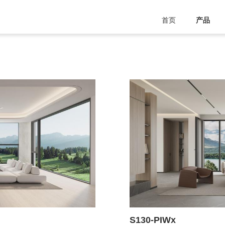
首页
产品
S130-PIWx