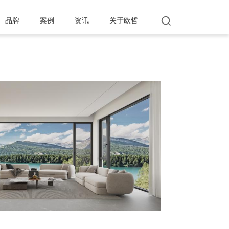
品牌
案例
资讯
关于欧哲