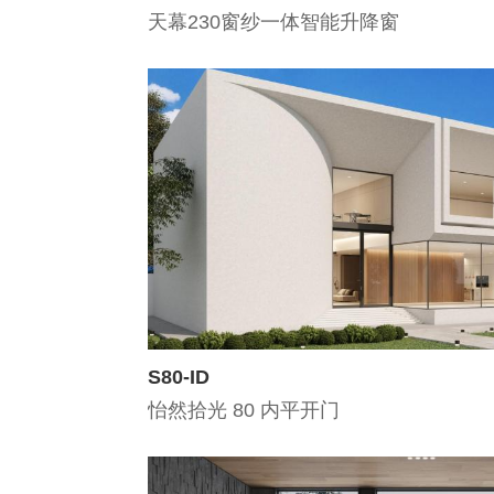
天幕230窗纱一体智能升降窗
S80-ID
怡然拾光 80 内平开门