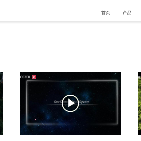
首页
产品