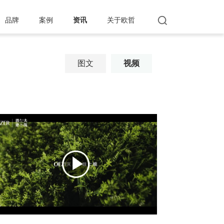
品牌
案例
资讯
关于欧哲
图文
视频